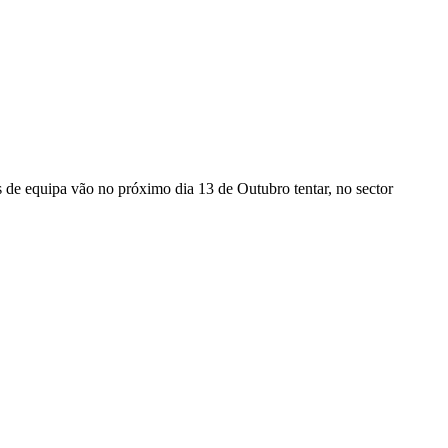
s de equipa vão no próximo dia 13 de Outubro tentar, no sector