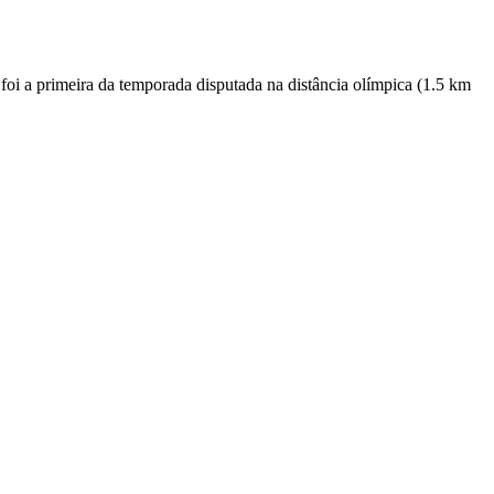
 foi a primeira da temporada disputada na distância olímpica (1.5 km