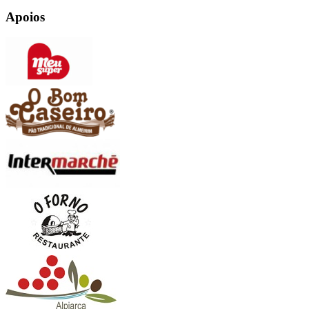
Apoios