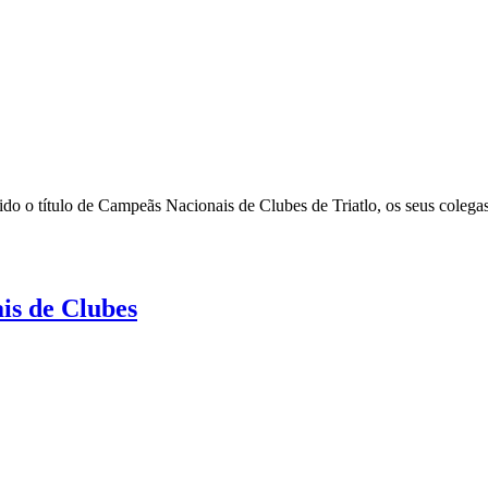
ido o título de Campeãs Nacionais de Clubes de Triatlo, os seus colega
is de Clubes