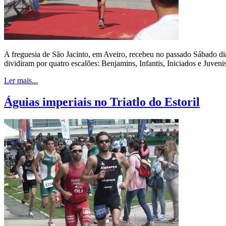
A freguesia de São Jacinto, em Aveiro, recebeu no passado Sábado dia
dividiram por quatro escalões: Benjamins, Infantis, Iniciados e Juvenis
Ler mais...
Águias imperiais no Triatlo do Estoril