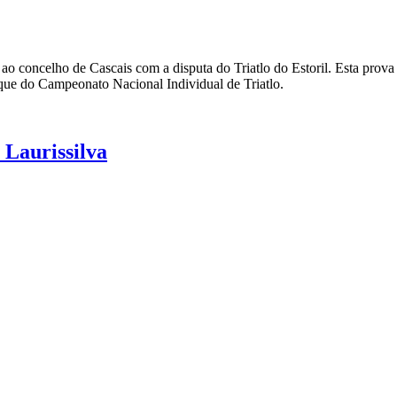
 ao concelho de Cascais com a disputa do Triatlo do Estoril. Esta prova
ue do Campeonato Nacional Individual de Triatlo.
 Laurissilva