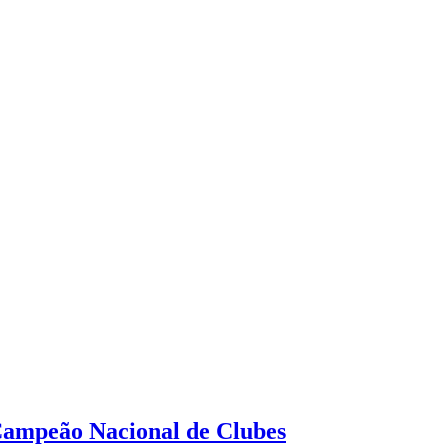
 Campeão Nacional de Clubes