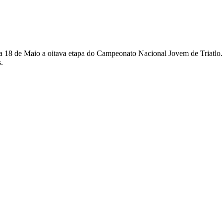
 18 de Maio a oitava etapa do Campeonato Nacional Jovem de Triatlo. Es
.