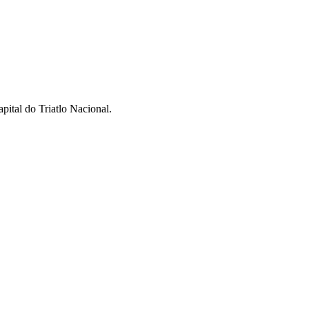
pital do Triatlo Nacional.