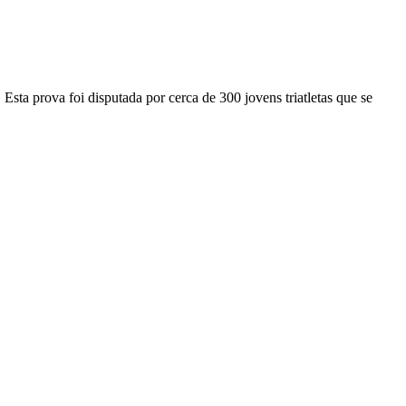
ta prova foi disputada por cerca de 300 jovens triatletas que se