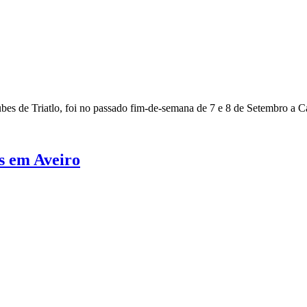
bes de Triatlo, foi no passado fim-de-semana de 7 e 8 de Setembro a Ca
s em Aveiro