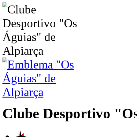
Clube Desportivo
"Os