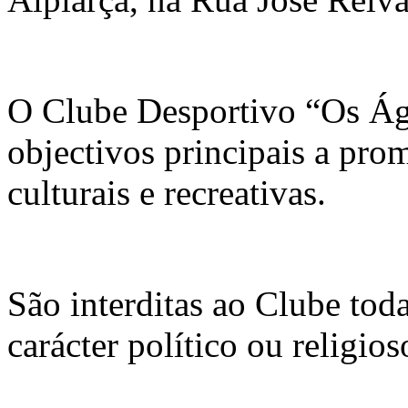
O Clube Desportivo “Os Ág
objectivos principais a pro
culturais e recreativas.
São interditas ao Clube tod
carácter político ou religios