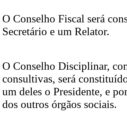
O Conselho Fiscal será con
Secretário e um Relator.
O Conselho Disciplinar, c
consultivas, será constituí
um deles o Presidente, e po
dos outros órgãos sociais.