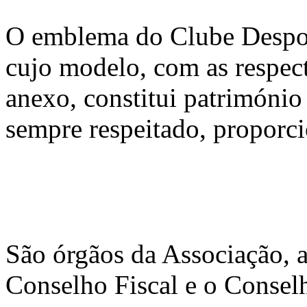
O emblema do Clube Despor
cujo modelo, com as respec
anexo, constitui património
sempre respeitado, proporc
São órgãos da Associação, a
Conselho Fiscal e o Conselh