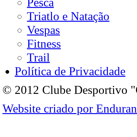
Pesca
Triatlo e Natação
Vespas
Fitness
Trail
Política de Privacidade
© 2012 Clube Desportivo "
Website criado por Endura