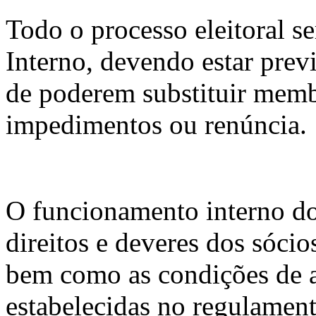
Todo o processo eleitoral s
Interno, devendo estar previ
de poderem substituir memb
impedimentos ou renúncia.
O funcionamento interno d
direitos e deveres dos sócio
bem como as condições de a
estabelecidas no regulament