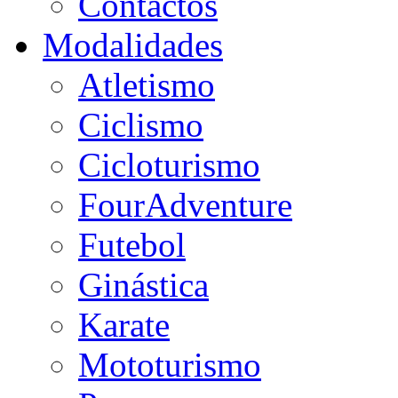
Contactos
Modalidades
Atletismo
Ciclismo
Cicloturismo
FourAdventure
Futebol
Ginástica
Karate
Mototurismo