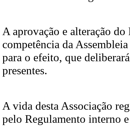
A aprovação e alteração do
competência da Assembleia
para o efeito, que deliberar
presentes.
A vida desta Associação reg
pelo Regulamento interno e 