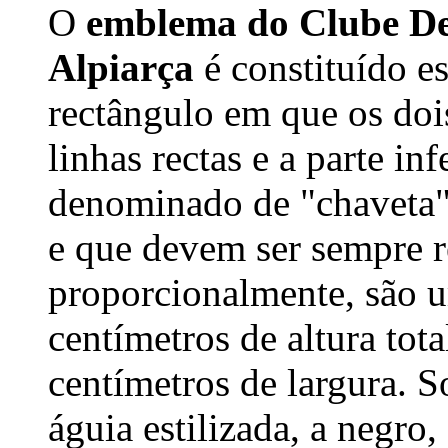
O
emblema do Clube De
Alpiarça
é constituído 
rectângulo em que os dois
linhas rectas e a parte inf
denominado de "chaveta".
e que devem ser sempre r
proporcionalmente, são u
centímetros de altura tot
centímetros de largura. 
águia estilizada, a negro