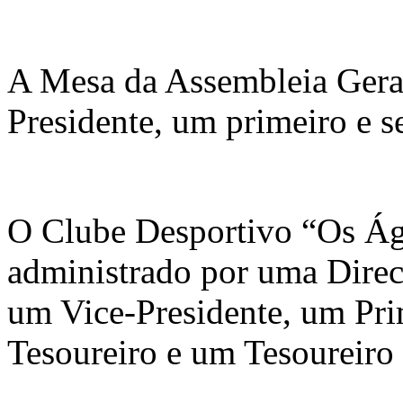
A Mesa da Assembleia Gera
Presidente, um primeiro e s
O Clube Desportivo “Os Águ
administrado por uma Direc
um Vice-Presidente, um Pri
Tesoureiro e um Tesoureiro 