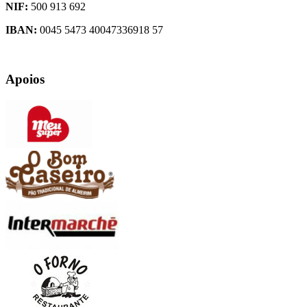
NIF:
500 913 692
IBAN:
0045 5473 40047336918 57
Apoios