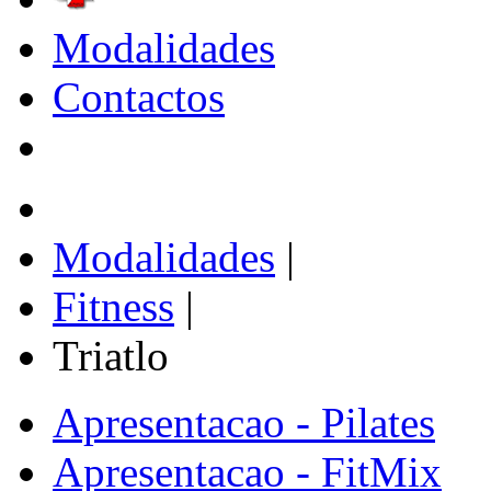
Modalidades
Contactos
Modalidades
|
Fitness
|
Triatlo
Apresentacao - Pilates
Apresentacao - FitMix