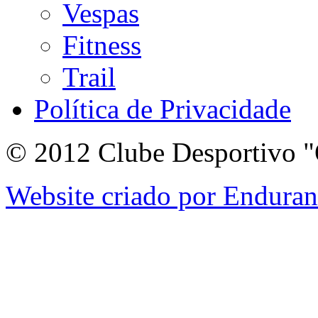
Vespas
Fitness
Trail
Política de Privacidade
© 2012 Clube Desportivo "
Website criado por Endura