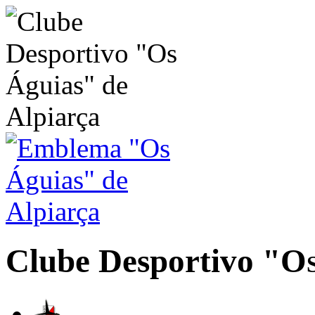
Clube Desportivo
"Os