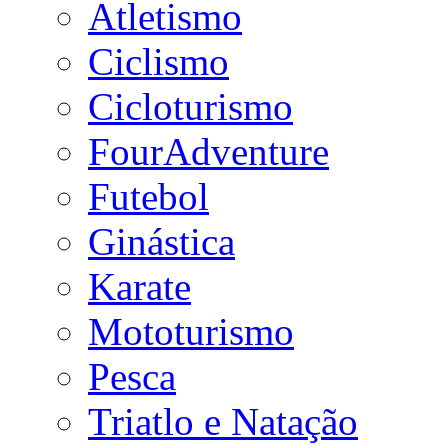
Atletismo
Ciclismo
Cicloturismo
FourAdventure
Futebol
Ginástica
Karate
Mototurismo
Pesca
Triatlo e Natação