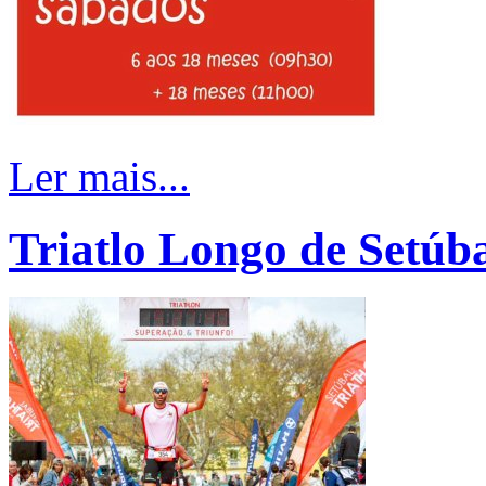
Ler mais...
Triatlo Longo de Setúb