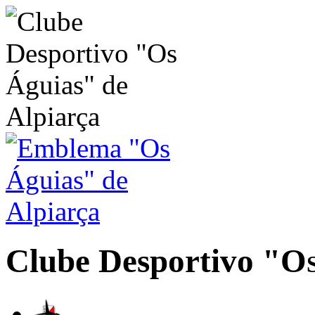
Clube Desportivo
"Os