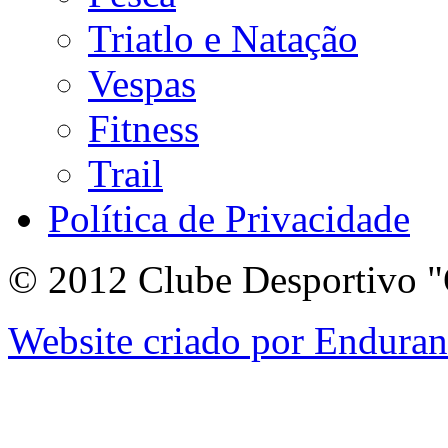
Triatlo e Natação
Vespas
Fitness
Trail
Política de Privacidade
© 2012 Clube Desportivo "
Website criado por Endura