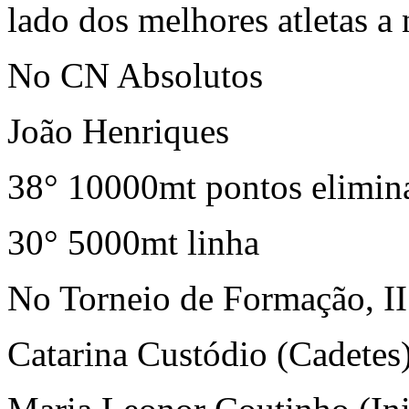
lado dos melhores atletas a 
No CN Absolutos
João Henriques
38° 10000mt pontos elimin
30° 5000mt linha
No Torneio de Formação, II
Catarina Custódio (Cadetes) 