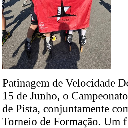
Patinagem de Velocidade De
15 de Junho, o Campeonato
de Pista, conjuntamente com
Torneio de Formação. Um f