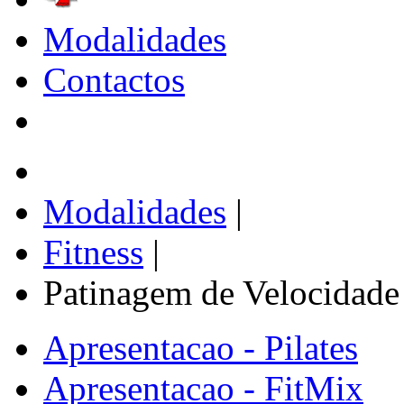
Modalidades
Contactos
Modalidades
|
Fitness
|
Patinagem de Velocidade
Apresentacao - Pilates
Apresentacao - FitMix