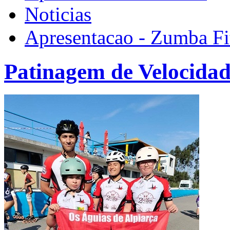
Noticias
Apresentacao - Zumba Fi
Patinagem de Velocida