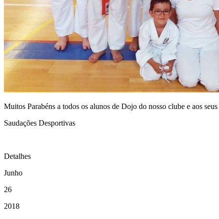
Muitos Parabéns a todos os alunos de Dojo do nosso clube e aos seus
Saudações Desportivas
Detalhes
Junho
26
2018