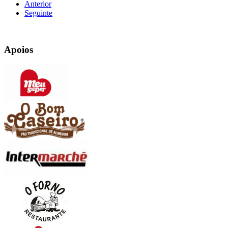
Anterior
Seguinte
Apoios