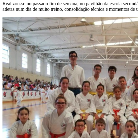
Realizou-se no passado fim de semana, no pavilhão da escola secund
atletas num dia de muito treino, consolidação técnica e momentos de 