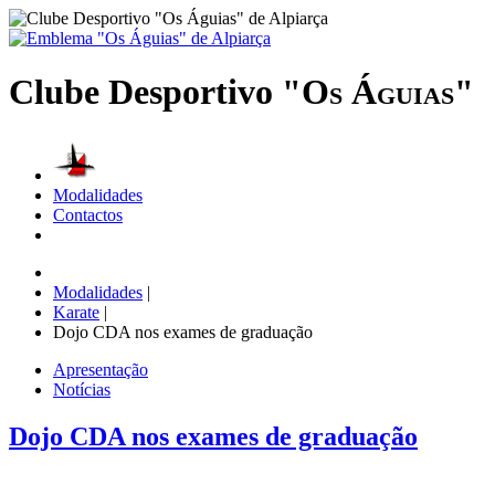
Clube Desportivo
"Os Águias"
Modalidades
Contactos
Modalidades
|
Karate
|
Dojo CDA nos exames de graduação
Apresentação
Notícias
Dojo CDA nos exames de graduação