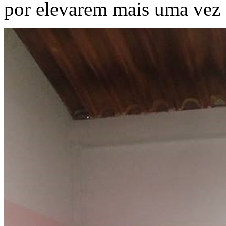
por elevarem mais uma vez 