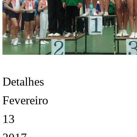
Detalhes
Fevereiro
13