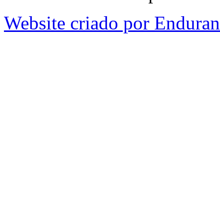
Website criado por Endura