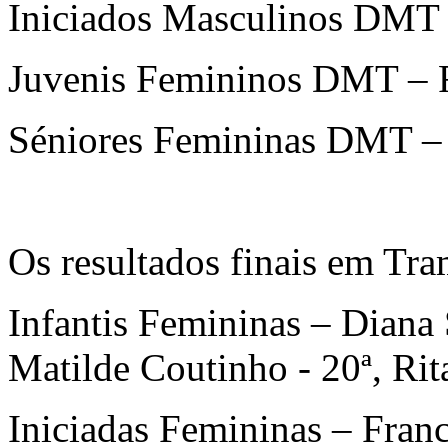
Iniciados Masculinos DMT 
Juvenis Femininos DMT – Ri
Séniores Femininas DMT – 
Os resultados finais em Tra
Infantis Femininas – Diana S
Matilde Coutinho - 20ª, Rit
Iniciadas Femininas – Franc