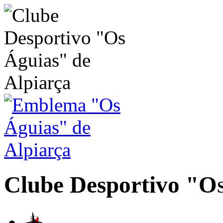
Clube Desportivo
"Os