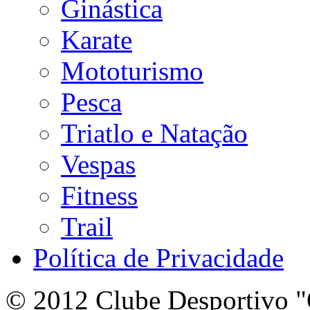
Ginástica
Karate
Mototurismo
Pesca
Triatlo e Natação
Vespas
Fitness
Trail
Política de Privacidade
© 2012 Clube Desportivo "