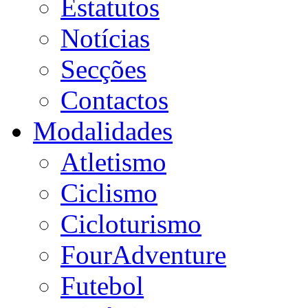
Estatutos
Notícias
Secções
Contactos
Modalidades
Atletismo
Ciclismo
Cicloturismo
FourAdventure
Futebol