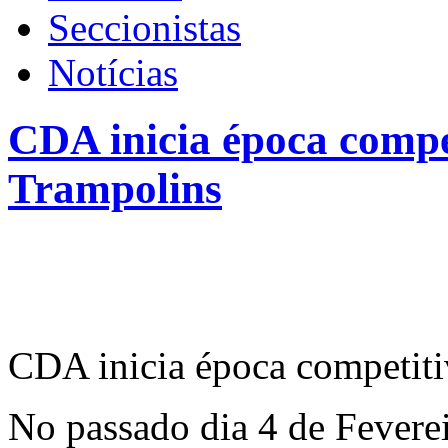
Seccionistas
Notícias
CDA inicia época compe
Trampolins
CDA inicia época competiti
No passado dia 4 de Fevereir