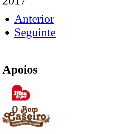
2017
Anterior
Seguinte
Apoios