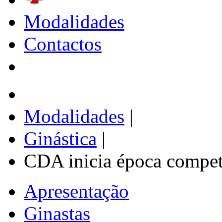
Modalidades
Contactos
Modalidades
|
Ginástica
|
CDA inicia época competi
Apresentação
Ginastas