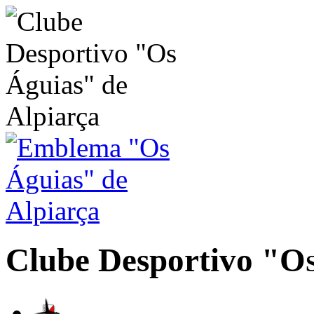
Clube Desportivo
"Os