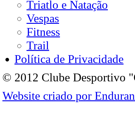
Triatlo e Natação
Vespas
Fitness
Trail
Política de Privacidade
© 2012 Clube Desportivo "
Website criado por Endura