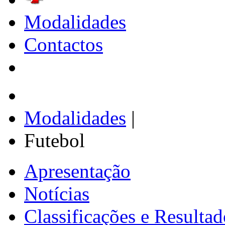
Modalidades
Contactos
Modalidades
|
Futebol
Apresentação
Notícias
Classificações e Resultad