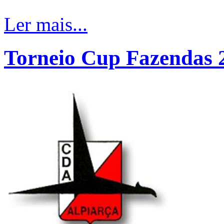
Ler mais...
Torneio Cup Fazendas 