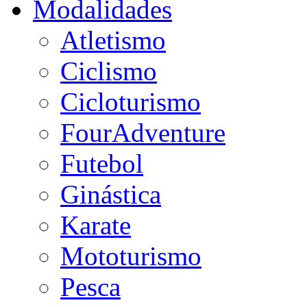
Modalidades
Atletismo
Ciclismo
Cicloturismo
FourAdventure
Futebol
Ginástica
Karate
Mototurismo
Pesca