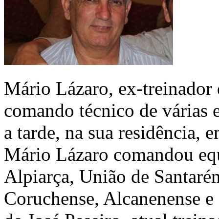
Mário Lázaro, ex-treinador
comando técnico de várias e
a tarde, na sua residência, 
Mário Lázaro comandou eq
Alpiarça, União de Santar
Coruchense, Alcanenense e