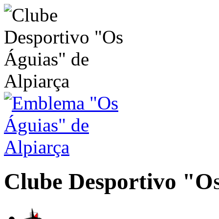
Clube Desportivo
"Os