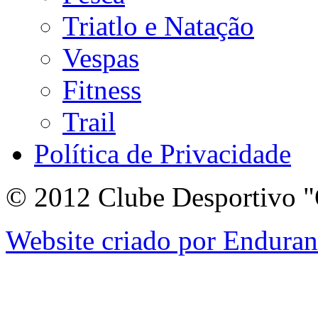
Triatlo e Natação
Vespas
Fitness
Trail
Política de Privacidade
© 2012 Clube Desportivo "
Website criado por Endura