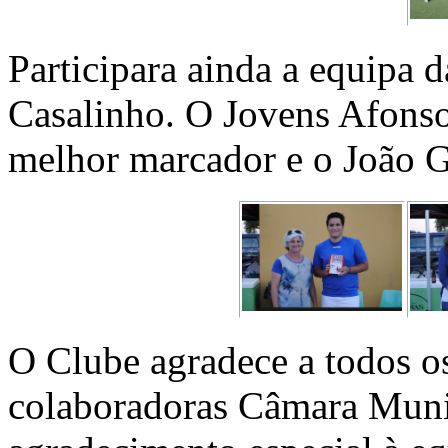
Participara ainda a equipa
Casalinho. O Jovens Afonso
melhor marcador e o João Gr
O Clube agradece a todos os
colaboradoras Câmara Munic