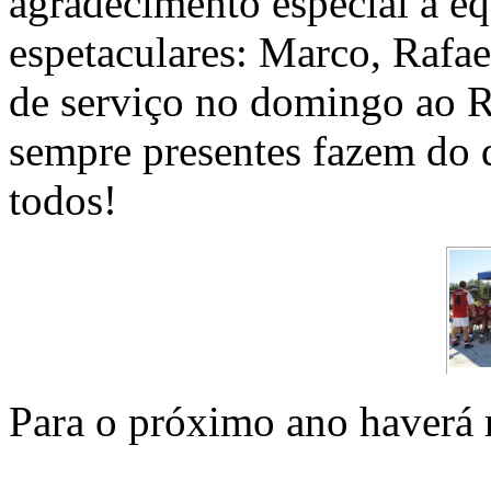
agradecimento especial à eq
espetaculares: Marco, Rafa
de serviço no domingo ao R
sempre presentes fazem do 
todos!
Para o próximo ano haverá 