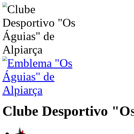
Clube Desportivo
"Os