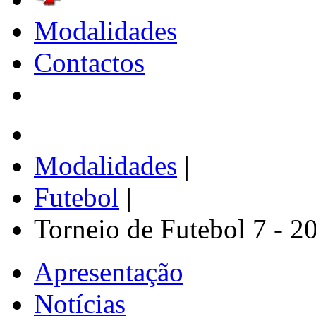
Modalidades
Contactos
Modalidades
|
Futebol
|
Torneio de Futebol 7 - 2
Apresentação
Notícias