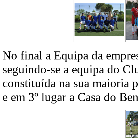
No final a Equipa da empre
seguindo-se a equipa do Cl
constituída na sua maioria 
e em 3º lugar a Casa do Ben