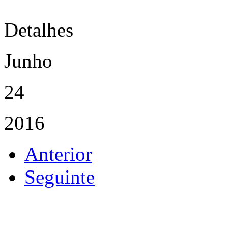
Detalhes
Junho
24
2016
Anterior
Seguinte