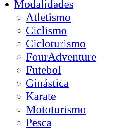
Modalidades
Atletismo
Ciclismo
Cicloturismo
FourAdventure
Futebol
Ginástica
Karate
Mototurismo
Pesca