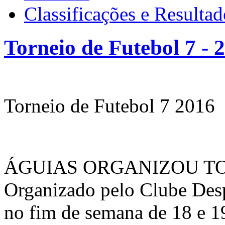
Classificações e Resultad
Torneio de Futebol 7 - 
Torneio de Futebol 7 2016
ÁGUIAS ORGANIZOU TO
Organizado pelo Clube Desp
no fim de semana de 18 e 1