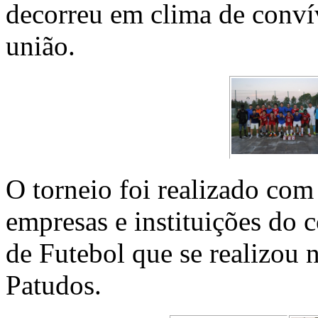
decorreu em clima de convív
união.
O torneio foi realizado com
empresas e instituições do 
de Futebol que se realizou
Patudos.