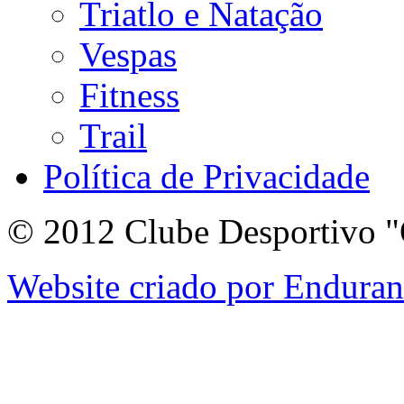
Triatlo e Natação
Vespas
Fitness
Trail
Política de Privacidade
© 2012 Clube Desportivo "
Website criado por Endura