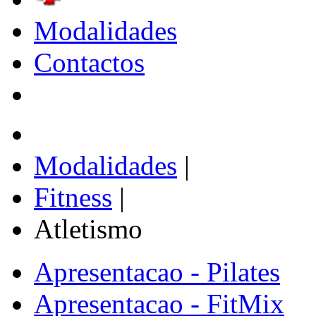
Modalidades
Contactos
Modalidades
|
Fitness
|
Atletismo
Apresentacao - Pilates
Apresentacao - FitMix