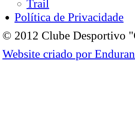
Trail
Política de Privacidade
© 2012 Clube Desportivo "
Website criado por Endura