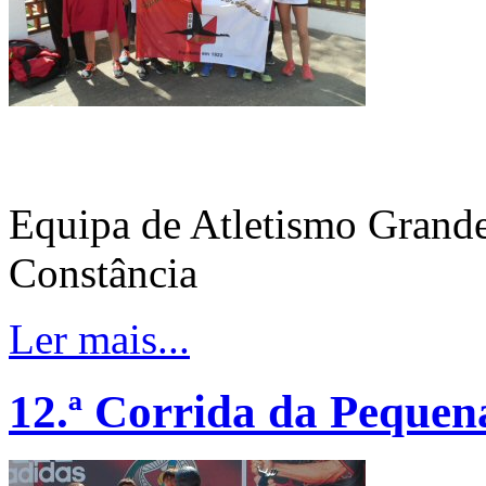
Equipa de Atletismo Grand
Constância
Ler mais...
12.ª Corrida da Pequena