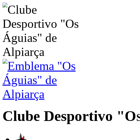
Clube Desportivo
"Os