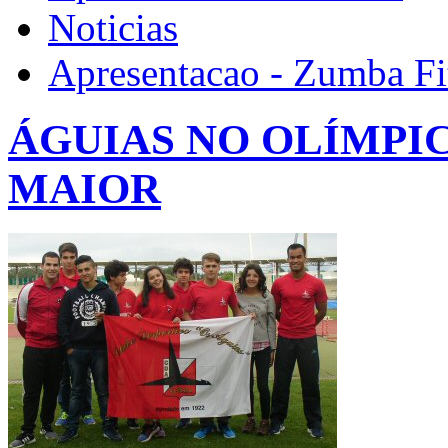
Noticias
Apresentacao - Zumba Fi
ÁGUIAS NO OLÍMPI
MAIOR