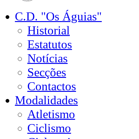
C.D. "Os Águias"
Historial
Estatutos
Notícias
Secções
Contactos
Modalidades
Atletismo
Ciclismo