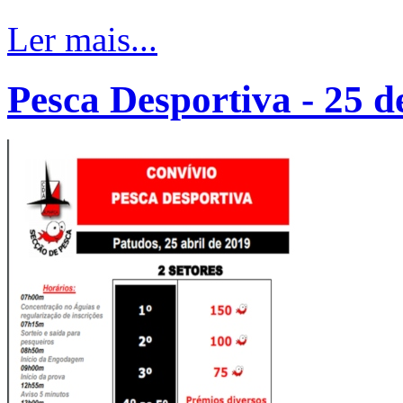
Ler mais...
Pesca Desportiva - 25 d