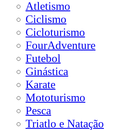
Atletismo
Ciclismo
Cicloturismo
FourAdventure
Futebol
Ginástica
Karate
Mototurismo
Pesca
Triatlo e Natação