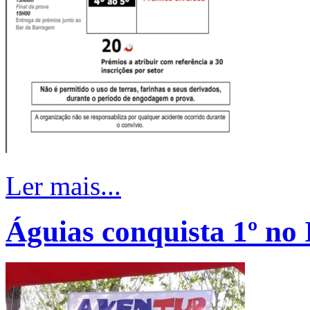
Ler mais...
Águias conquista 1º no 