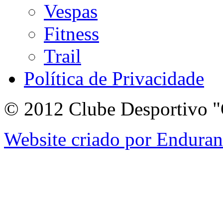
Vespas
Fitness
Trail
Política de Privacidade
© 2012 Clube Desportivo "
Website criado por Endura