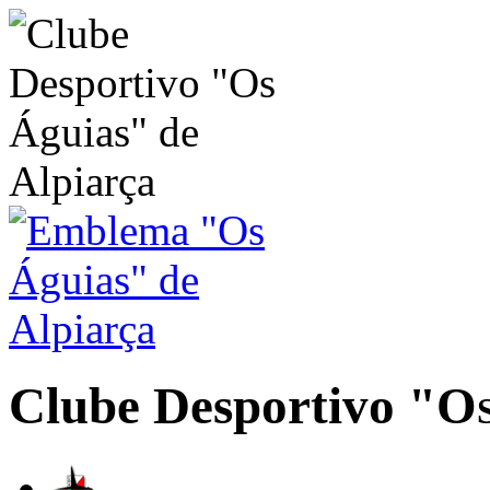
Clube Desportivo
"Os