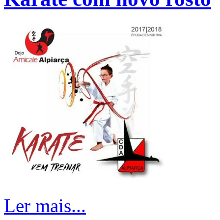
Ler mais...