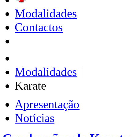
Modalidades
Contactos
Modalidades
|
Karate
Apresentação
Notícias