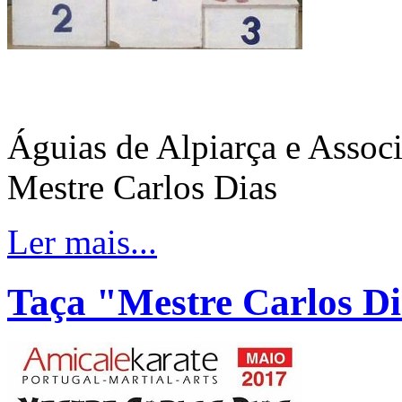
Águias de Alpiarça e Assoc
Mestre Carlos Dias
Ler mais...
Taça "Mestre Carlos Di