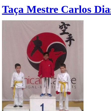
Taça Mestre Carlos Dia