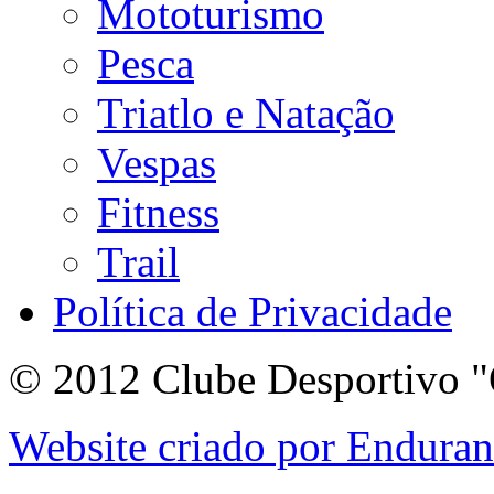
Mototurismo
Pesca
Triatlo e Natação
Vespas
Fitness
Trail
Política de Privacidade
© 2012 Clube Desportivo "
Website criado por Endura