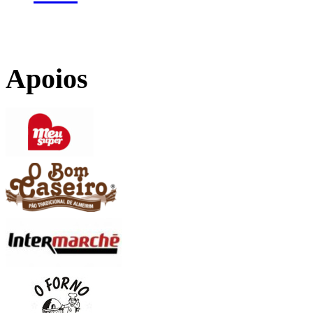
Apoios