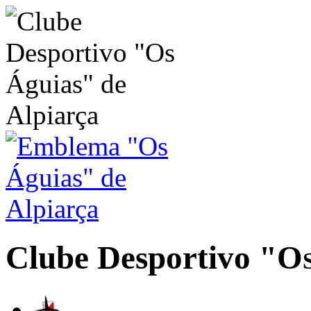
Clube Desportivo
"Os