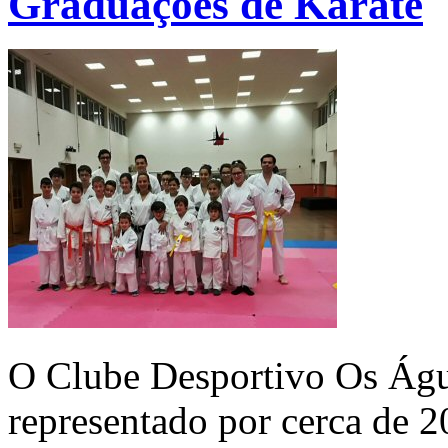
Graduações de Karate
O Clube Desportivo Os Águi
representado por cerca de 2