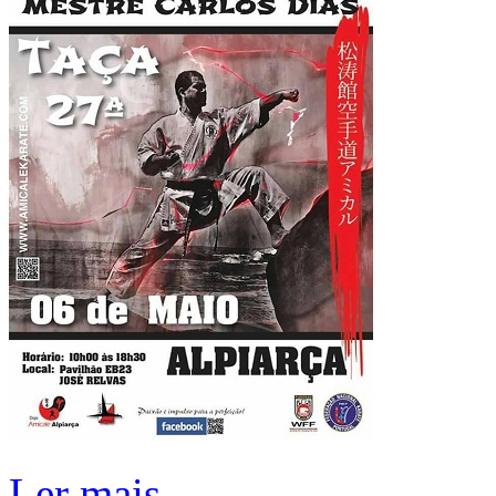
Ler mais...