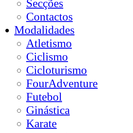
Secções
Contactos
Modalidades
Atletismo
Ciclismo
Cicloturismo
FourAdventure
Futebol
Ginástica
Karate