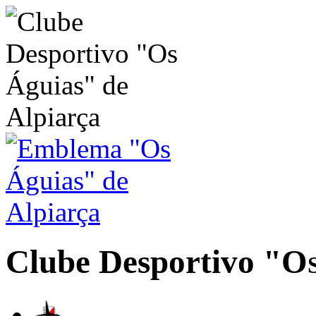
Clube Desportivo
"Os