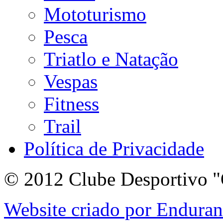
Mototurismo
Pesca
Triatlo e Natação
Vespas
Fitness
Trail
Política de Privacidade
© 2012 Clube Desportivo "
Website criado por Endura