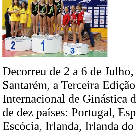
Decorreu de 2 a 6 de Julho
Santarém, a Terceira Ediçã
Internacional de Ginástica 
de dez países: Portugal, Esp
Escócia, Irlanda, Irlanda d