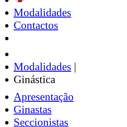
Modalidades
Contactos
Modalidades
|
Ginástica
Apresentação
Ginastas
Seccionistas