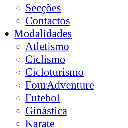
Secções
Contactos
Modalidades
Atletismo
Ciclismo
Cicloturismo
FourAdventure
Futebol
Ginástica
Karate