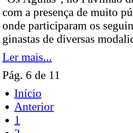
com a presença de muito púb
onde participaram os seguin
ginastas de diversas modali
Ler mais...
Pág. 6 de 11
Início
Anterior
1