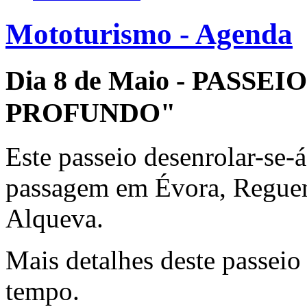
Mototurismo - Agenda
Dia 8 de Maio - PASS
PROFUNDO"
Este passeio desenrolar-se-
passagem em Évora, Regue
Alqueva.
Mais detalhes deste passeio
tempo.