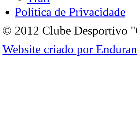
Política de Privacidade
© 2012 Clube Desportivo "
Website criado por Endura