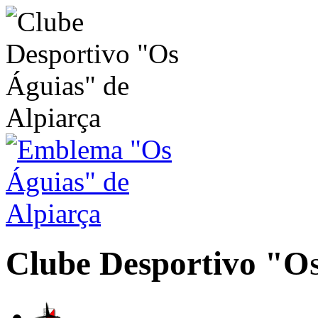
Clube Desportivo
"Os