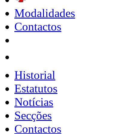
Modalidades
Contactos
Historial
Estatutos
Notícias
Secções
Contactos