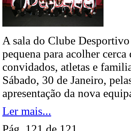
A sala do Clube Desportivo
pequena para acolher cerca 
convidados, atletas e famili
Sábado, 30 de Janeiro, pelas
apresentação da nova equipa 
Ler mais...
Pág. 121 de 121