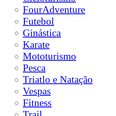
FourAdventure
Futebol
Ginástica
Karate
Mototurismo
Pesca
Triatlo e Natação
Vespas
Fitness
Trail