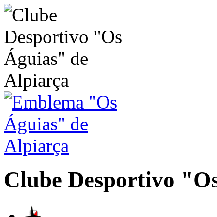
Clube Desportivo
"Os