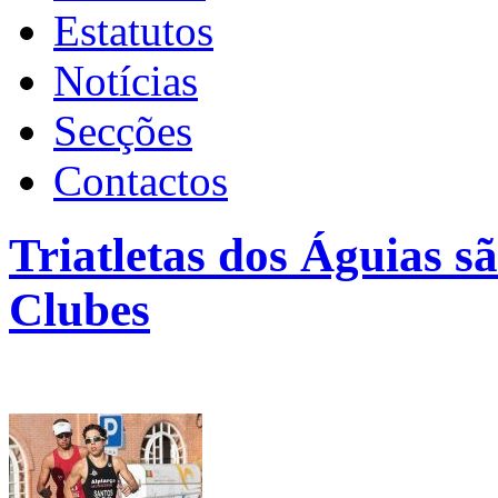
Estatutos
Notícias
Secções
Contactos
Triatletas dos Águias 
Clubes