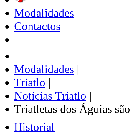
Modalidades
Contactos
Modalidades
|
Triatlo
|
Notícias Triatlo
|
Triatletas dos Águias sã
Historial