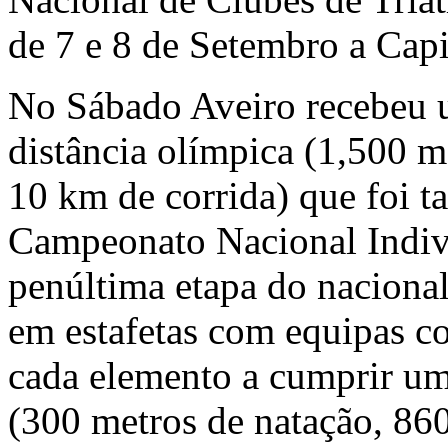
de 7 e 8 de Setembro a Capi
No Sábado Aveiro recebeu u
distância olímpica (1,500 m
10 km de corrida) que foi 
Campeonato Nacional Indiv
penúltima etapa do nacional
em estafetas com equipas co
cada elemento a cumprir um t
(300 metros de natação, 86