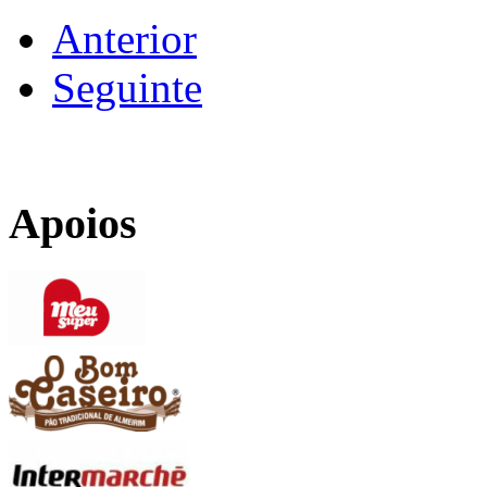
Anterior
Seguinte
Apoios