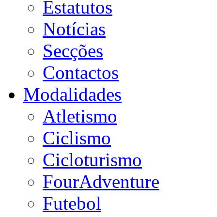
Estatutos
Notícias
Secções
Contactos
Modalidades
Atletismo
Ciclismo
Cicloturismo
FourAdventure
Futebol