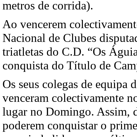
metros de corrida).
Ao vencerem colectivament
Nacional de Clubes disputa
triatletas do C.D. “Os Águi
conquista do Título de Cam
Os seus colegas de equipa 
venceram colectivamente n
lugar no Domingo. Assim, d
poderem conquistar o prime