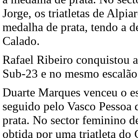
Jorge, os triatletas de Alp
medalha de prata, tendo a d
Calado.
Rafael Ribeiro conquistou a
Sub-23 e no mesmo escalão 
Duarte Marques venceu o es
seguido pelo Vasco Pessoa 
prata. No sector feminino d
obtida por uma triatleta do