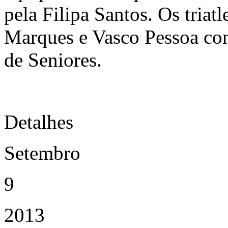
pela Filipa Santos. Os tria
Marques e Vasco Pessoa con
de Seniores.
Detalhes
Setembro
9
2013