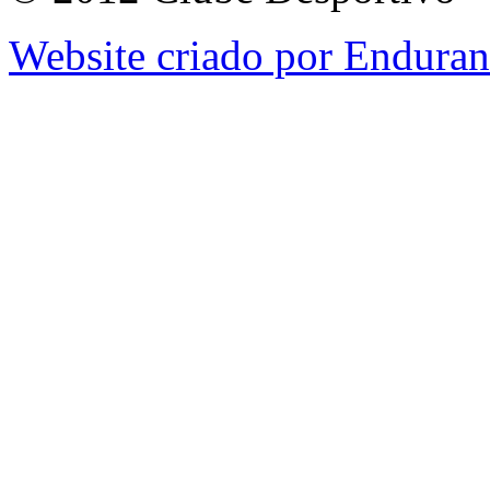
Website criado por Endura