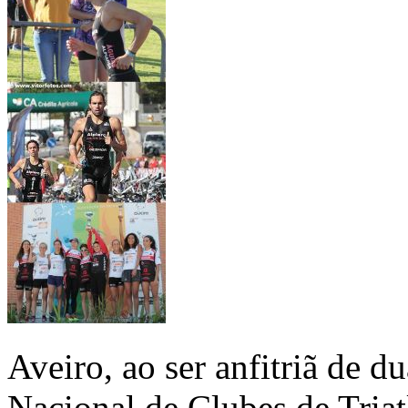
Aveiro, ao ser anfitriã de 
Nacional de Clubes de Triat