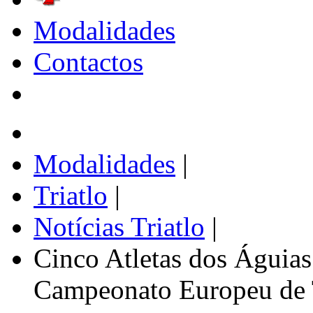
Modalidades
Contactos
Modalidades
|
Triatlo
|
Notícias Triatlo
|
Cinco Atletas dos Águias
Campeonato Europeu de Tr