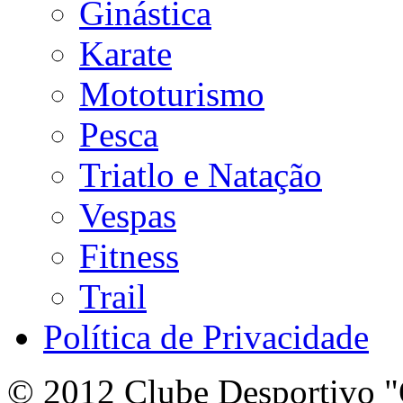
Ginástica
Karate
Mototurismo
Pesca
Triatlo e Natação
Vespas
Fitness
Trail
Política de Privacidade
© 2012 Clube Desportivo "