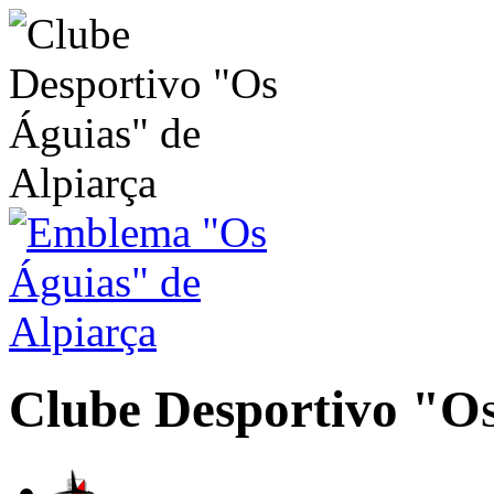
Clube Desportivo
"Os