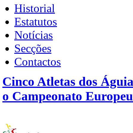
Historial
Estatutos
Notícias
Secções
Contactos
Cinco Atletas dos Águi
o Campeonato Europeu d