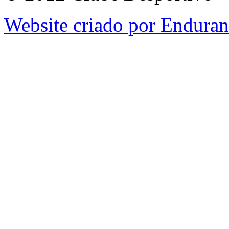
Website criado por Endura