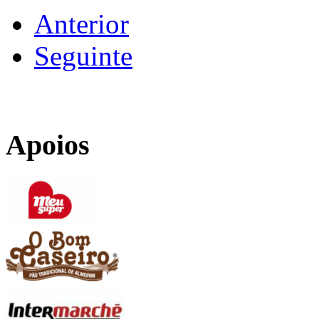
Anterior
Seguinte
Apoios