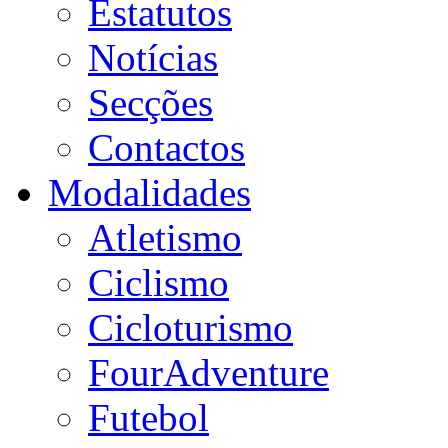
Estatutos
Notícias
Secções
Contactos
Modalidades
Atletismo
Ciclismo
Cicloturismo
FourAdventure
Futebol