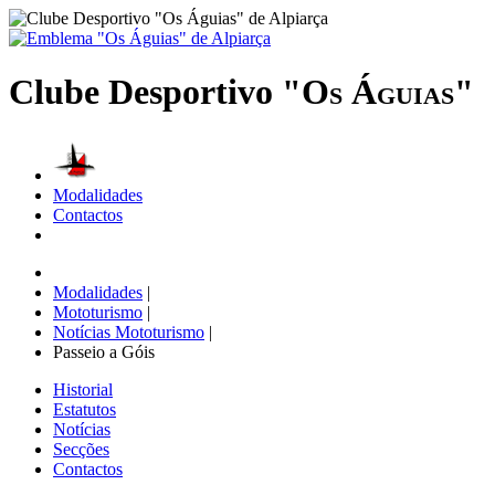
Clube Desportivo
"Os Águias"
Modalidades
Contactos
Modalidades
|
Mototurismo
|
Notícias Mototurismo
|
Passeio a Góis
Historial
Estatutos
Notícias
Secções
Contactos