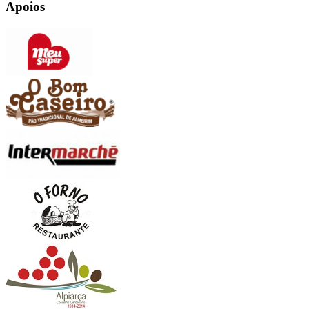
Apoios