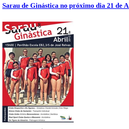
Sarau de Ginástica no próximo dia 21 de A