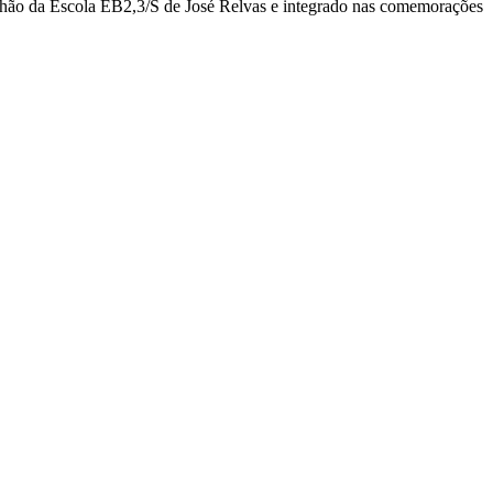
lhão da Escola EB2,3/S de José Relvas e integrado nas comemorações