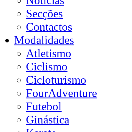
Notícias
Secções
Contactos
Modalidades
Atletismo
Ciclismo
Cicloturismo
FourAdventure
Futebol
Ginástica