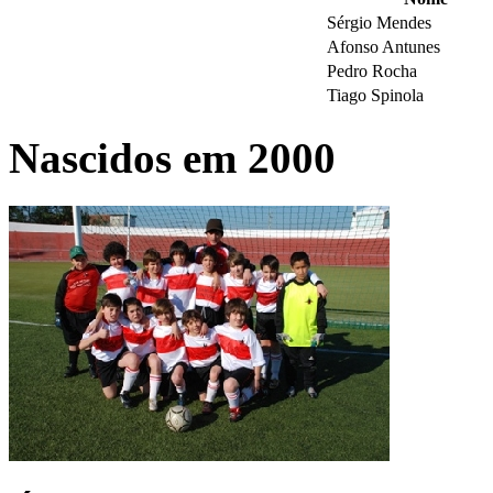
Sérgio Mendes
Afonso Antunes
Pedro Rocha
Tiago Spinola
Nascidos em 2000