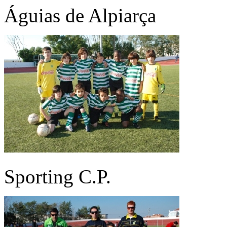
Águias de Alpiarça
Sporting C.P.