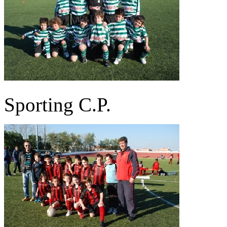
Sporting C.P.