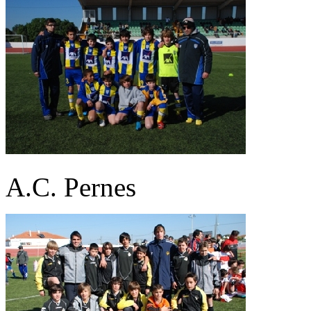
A.C. Pernes