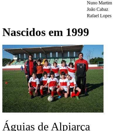
Nuno Martim
João Cabaz
Rafael Lopes
Nascidos em 1999
Águias de Alpiarça