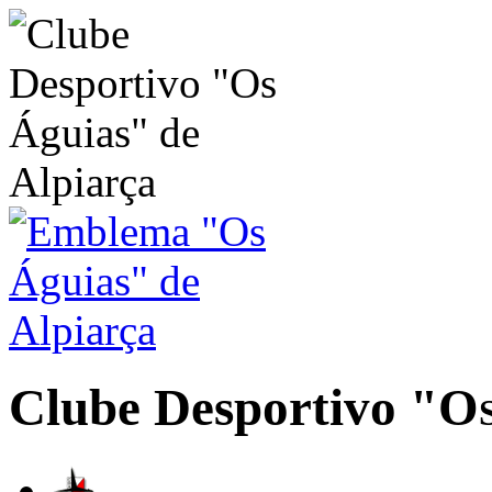
Clube Desportivo
"Os