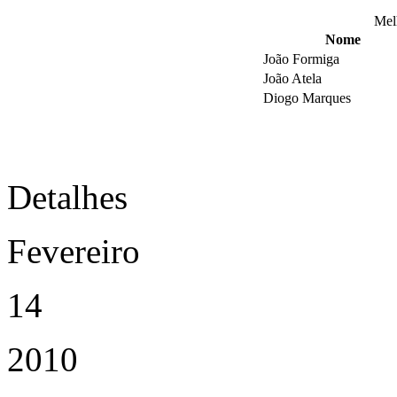
Mel
Nome
João Formiga
João Atela
Diogo Marques
Detalhes
Fevereiro
14
2010