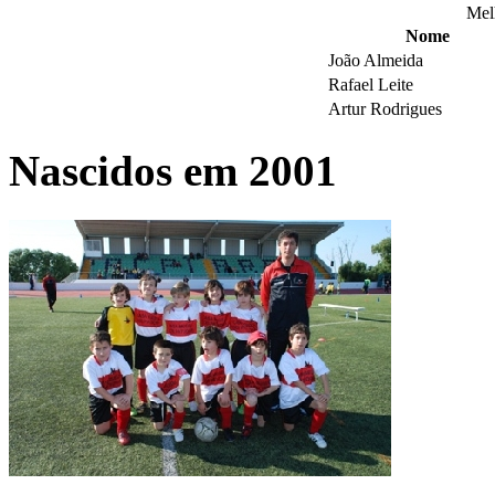
Mel
Nome
João Almeida
Rafael Leite
Artur Rodrigues
Nascidos em 2001