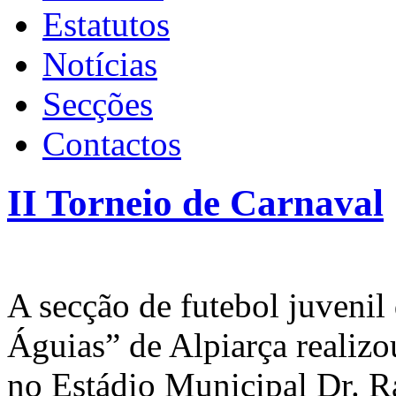
Estatutos
Notícias
Secções
Contactos
II Torneio de Carnaval
A secção de futebol juveni
Águias” de Alpiarça realizo
no Estádio Municipal Dr. R