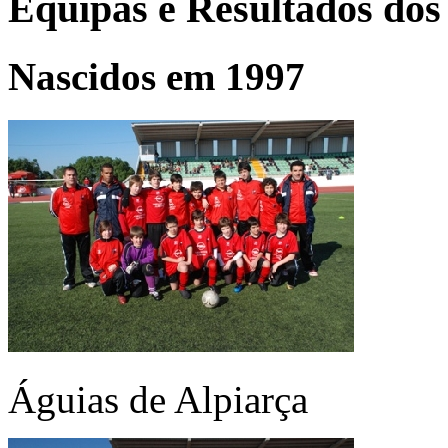
Equipas e Resultados dos
Nascidos em 1997
Águias de Alpiarça