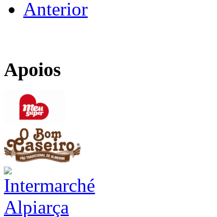
Anterior
Apoios