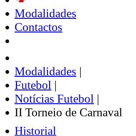
Modalidades
Contactos
Modalidades
|
Futebol
|
Notícias Futebol
|
II Torneio de Carnaval
Historial