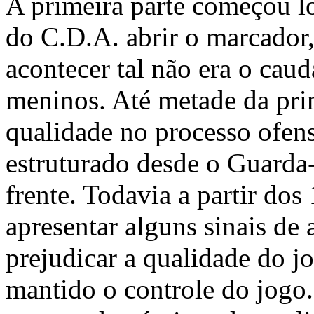
A primeira parte começou 
do C.D.A. abrir o marcador,
acontecer tal não era o caud
meninos. Até metade da prim
qualidade no processo ofe
estruturado desde o Guarda
frente. Todavia a partir do
apresentar alguns sinais de
prejudicar a qualidade do j
mantido o controle do jogo.