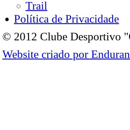
Trail
Política de Privacidade
© 2012 Clube Desportivo "
Website criado por Endura