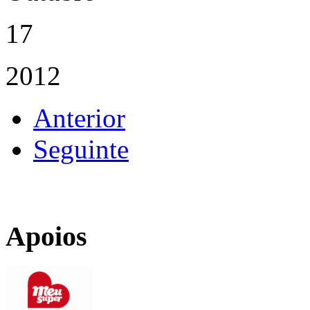
17
2012
Anterior
Seguinte
Apoios