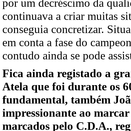
por um decréscimo da quali
continuava a criar muitas si
conseguia concretizar. Situ
em conta a fase do campeo
contudo ainda se pode assist
Fica ainda registado a gra
Atela que foi durante os 
fundamental, também Joã
impressionante ao marcar 
marcados pelo C.D.A., reg