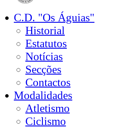
C.D. "Os Águias"
Historial
Estatutos
Notícias
Secções
Contactos
Modalidades
Atletismo
Ciclismo