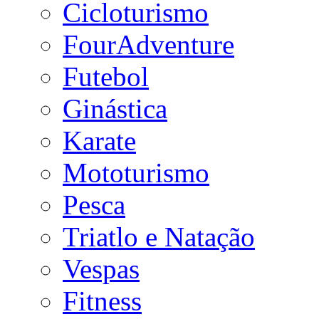
Cicloturismo
FourAdventure
Futebol
Ginástica
Karate
Mototurismo
Pesca
Triatlo e Natação
Vespas
Fitness