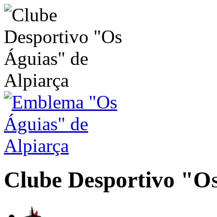
Clube Desportivo
"Os