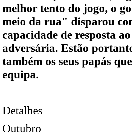
melhor tento do jogo, o g
meio da rua" disparou co
capacidade de resposta ao
adversária. Estão portant
também os seus papás que
equipa.
Detalhes
Outubro