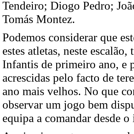
Tendeiro; Diogo Pedro; Joã
Tomás Montez.
Podemos considerar que est
estes atletas, neste escalão
Infantis de primeiro ano, e 
acrescidas pelo facto de te
ano mais velhos. No que co
observar um jogo bem disput
equipa a comandar desde o i