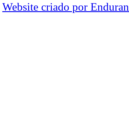
Website criado por Endura