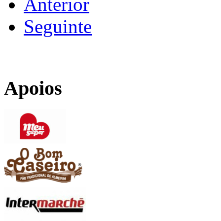
Anterior
Seguinte
Apoios