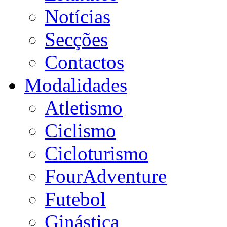
Notícias
Secções
Contactos
Modalidades
Atletismo
Ciclismo
Cicloturismo
FourAdventure
Futebol
Ginástica