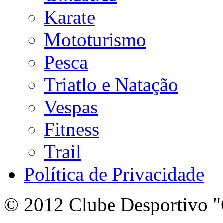
Karate
Mototurismo
Pesca
Triatlo e Natação
Vespas
Fitness
Trail
Política de Privacidade
© 2012 Clube Desportivo "