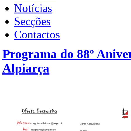
Notícias
Secções
Contactos
Programa do 88º Anive
Alpiarça