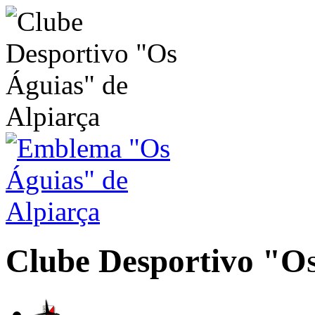
Clube Desportivo
"Os