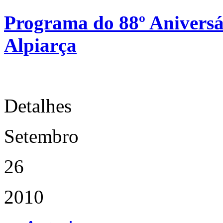
Programa do 88º Aniversá
Alpiarça
Detalhes
Setembro
26
2010